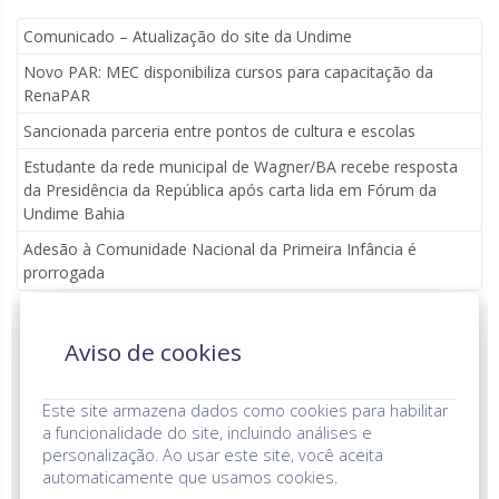
Comunicado – Atualização do site da Undime
Novo PAR: MEC disponibiliza cursos para capacitação da
RenaPAR
Sancionada parceria entre pontos de cultura e escolas
Estudante da rede municipal de Wagner/BA recebe resposta
da Presidência da República após carta lida em Fórum da
Undime Bahia
Adesão à Comunidade Nacional da Primeira Infância é
prorrogada
Aviso de cookies
Parceria institucional
Este site armazena dados como cookies para habilitar
a funcionalidade do site, incluindo análises e
personalização. Ao usar este site, você aceita
automaticamente que usamos cookies.