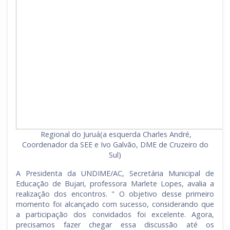
Regional do Juruá(a esquerda Charles André,
Coordenador da SEE e Ivo Galvão, DME de Cruzeiro do
Sul)
A Presidenta da UNDIME/AC, Secretária Municipal de
Educação de Bujari, professora Marlete Lopes, avalia a
realização dos encontros. " O objetivo desse primeiro
momento foi alcançado com sucesso, considerando que
a participação dos convidados foi excelente. Agora,
precisamos fazer chegar essa discussão até os