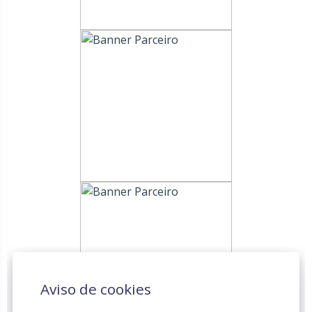
Aviso de cookies