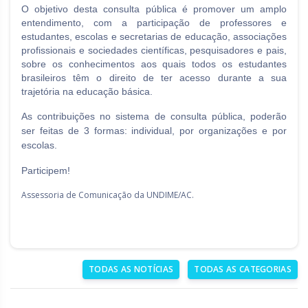
O objetivo desta consulta pública é promover um amplo
entendimento, com a participação de professores e
estudantes, escolas e secretarias de educação, associações
profissionais e sociedades científicas, pesquisadores e pais,
sobre os conhecimentos aos quais todos os estudantes
brasileiros têm o direito de ter acesso durante a sua
trajetória na educação básica.
As contribuições no sistema de consulta pública, poderão
ser feitas de 3 formas: individual, por organizações e por
escolas.
Participem!
Assessoria de Comunicação da UNDIME/AC.
TODAS AS NOTÍCIAS
TODAS AS CATEGORIAS