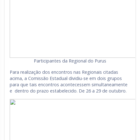
Participantes da Regional do Purus
Para realização dos encontros nas Regionais citadas
acima, a Comissão Estadual dividiu-se em dois grupos
para que tais encontros acontecessem simultaneamente
e dentro do prazo estabelecido. De 26 a 29 de outubro.