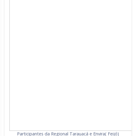
Participantes da Regional Tarauacá e Envira( Feijó)