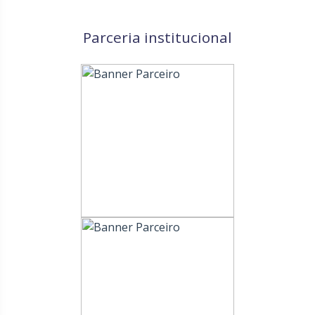
Parceria institucional