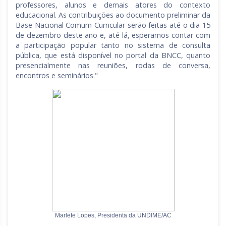
professores, alunos e demais atores do contexto
educacional. As contribuições ao documento preliminar da
Base Nacional Comum Curricular serão feitas até o dia 15
de dezembro deste ano e, até lá, esperamos contar com
a participação popular tanto no sistema de consulta
pública, que está disponível no portal da BNCC, quanto
presencialmente nas reuniões, rodas de conversa,
encontros e seminários."
Marlete Lopes, Presidenta da UNDIME/AC