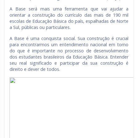
A Base será mais uma ferramenta que vai ajudar a
orientar a construção do currículo das mais de 190 mil
escolas de Educação Básica do país, espalhadas de Norte
a Sul, públicas ou particulares.
A Base é uma conquista social. Sua construção é crucial
para encontrarmos um entendimento nacional em torno
do que é importante no processo de desenvolvimento
dos estudantes brasileiros da Educação Básica. Entender
seu real significado e participar da sua construção é
direito e dever de todos.