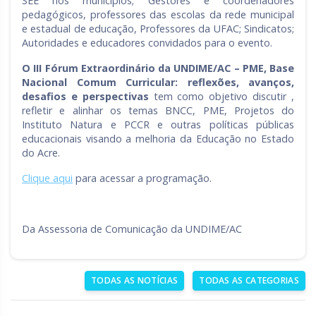
SEE nos municípios; Gestores e coordenadores
pedagógicos, professores das escolas da rede municipal
e estadual de educação, Professores da UFAC; Sindicatos;
Autoridades e educadores convidados para o evento.
O III Fórum Extraordinário da UNDIME/AC – PME, Base
Nacional Comum Curricular: reflexões, avanços,
desafios e perspectivas
tem como objetivo discutir ,
refletir e alinhar os temas BNCC, PME, Projetos do
Instituto Natura e PCCR e outras políticas públicas
educacionais visando a melhoria da Educação no Estado
do Acre.
Clique aqui
para acessar a programação.
Da Assessoria de Comunicação da UNDIME/AC
TODAS AS NOTÍCIAS
TODAS AS CATEGORIAS