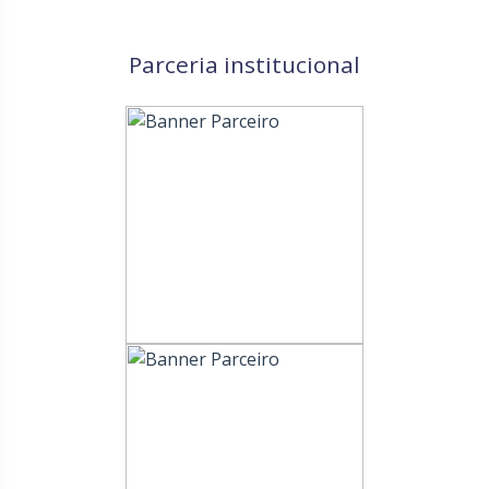
Parceria institucional