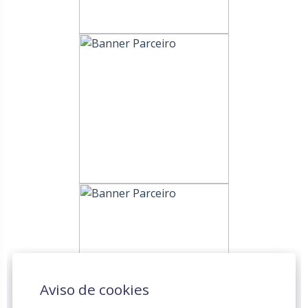
Aviso de cookies