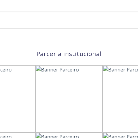
Parceria institucional