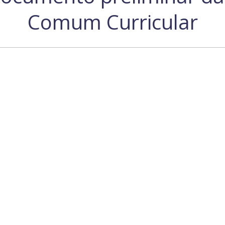
Comum Curricular