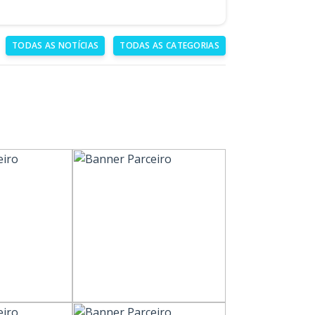
TODAS AS NOTÍCIAS
TODAS AS CATEGORIAS