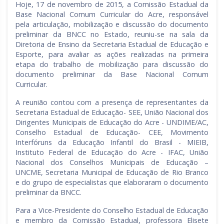
Hoje, 17 de novembro de 2015, a Comissão Estadual da
Base Nacional Comum Curricular do Acre, responsável
pela articulação, mobilização e discussão do documento
preliminar da BNCC no Estado, reuniu-se na sala da
Diretoria de Ensino da Secretaria Estadual de Educação e
Esporte, para avaliar as ações realizadas na primeira
etapa do trabalho de mobilização para discussão do
documento preliminar da Base Nacional Comum
Curricular.
A reunião contou com a presença de representantes da
Secretaria Estadual de Educação- SEE, União Nacional dos
Dirigentes Municipais de Educação do Acre - UNDIME/AC,
Conselho Estadual de Educação- CEE, Movimento
Interfóruns da Educação Infantil do Brasil - MIEIB,
Instituto Federal de Educação do Acre - IFAC, União
Nacional dos Conselhos Municipais de Educação –
UNCME, Secretaria Municipal de Educação de Rio Branco
e do grupo de especialistas que elaboraram o documento
preliminar da BNCC.
Para a Vice-Presidente do Conselho Estadual de Educação
e membro da Comissão Estadual, professora Elisete