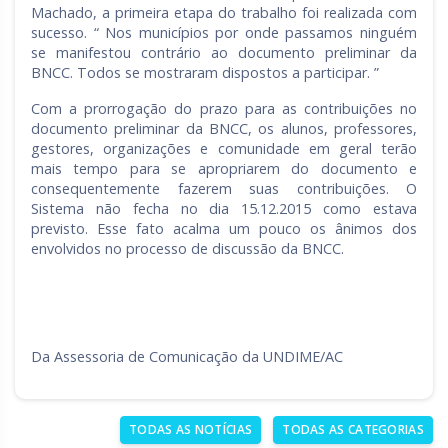
Machado, a primeira etapa do trabalho foi realizada com
sucesso. “ Nos municípios por onde passamos ninguém
se manifestou contrário ao documento preliminar da
BNCC. Todos se mostraram dispostos a participar. ”
Com a prorrogação do prazo para as contribuições no
documento preliminar da BNCC, os alunos, professores,
gestores, organizações e comunidade em geral terão
mais tempo para se apropriarem do documento e
consequentemente fazerem suas contribuições. O
Sistema não fecha no dia 15.12.2015 como estava
previsto. Esse fato acalma um pouco os ânimos dos
envolvidos no processo de discussão da BNCC.
Da Assessoria de Comunicação da UNDIME/AC
TODAS AS NOTÍCIAS
TODAS AS CATEGORIAS