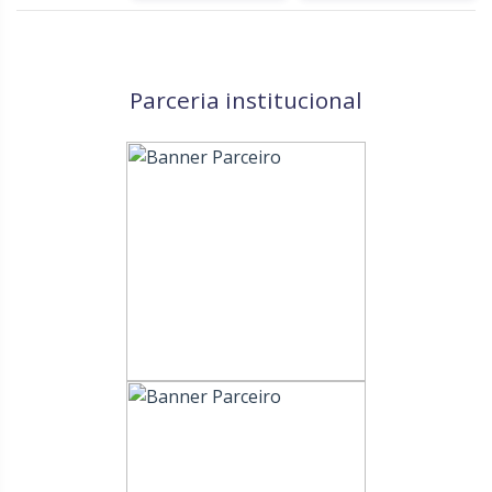
Parceria institucional