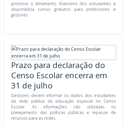
promove o letramento financeiro dos estudantes e
disponibiliza cursos gratuitos para professores e
gestores
Prazo para declaração do
Censo Escolar encerra em
31 de julho
Gestores devem informar os dados dos estudantes
da rede pública da educação especial no Censo
Escolar. As informações são utilizadas no
planejamento das políticas públicas e repasse de
recursos para as redes