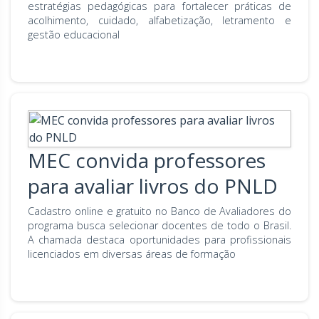
estratégias pedagógicas para fortalecer práticas de
acolhimento, cuidado, alfabetização, letramento e
gestão educacional
MEC convida professores
para avaliar livros do PNLD
Cadastro online e gratuito no Banco de Avaliadores do
programa busca selecionar docentes de todo o Brasil.
A chamada destaca oportunidades para profissionais
licenciados em diversas áreas de formação