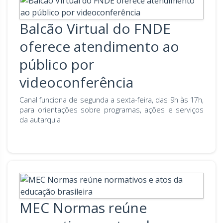
Balcão Virtual do FNDE
oferece atendimento ao
público por
videoconferência
Canal funciona de segunda a sexta-feira, das 9h às 17h,
para orientações sobre programas, ações e serviços
da autarquia
MEC Normas reúne