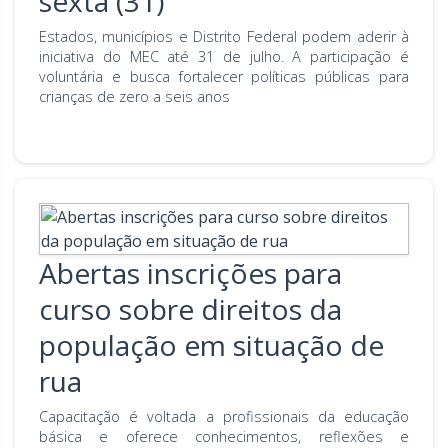
sexta (31)
Estados, municípios e Distrito Federal podem aderir à
iniciativa do MEC até 31 de julho. A participação é
voluntária e busca fortalecer políticas públicas para
crianças de zero a seis anos
Abertas inscrições para
curso sobre direitos da
população em situação de
rua
Capacitação é voltada a profissionais da educação
básica e oferece conhecimentos, reflexões e