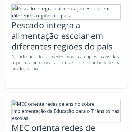
Pescado integra a
alimentação escolar em
diferentes regiões do país
A inclusão do alimento nos cardápios considera
aspectos nutricionais, culturais e disponibilidade da
produção local
MEC orienta redes de