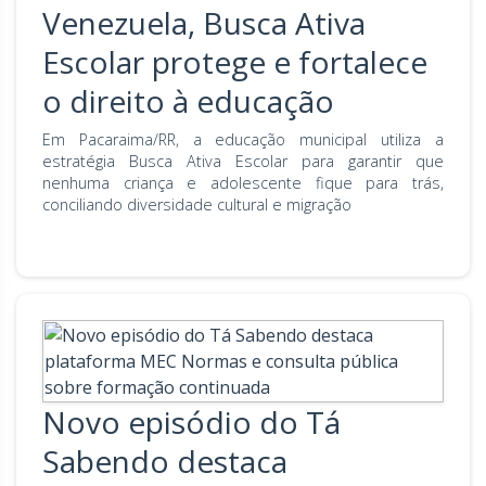
Venezuela, Busca Ativa
Escolar protege e fortalece
o direito à educação
Em Pacaraima/RR, a educação municipal utiliza a
estratégia Busca Ativa Escolar para garantir que
nenhuma criança e adolescente fique para trás,
conciliando diversidade cultural e migração
Novo episódio do Tá
Sabendo destaca