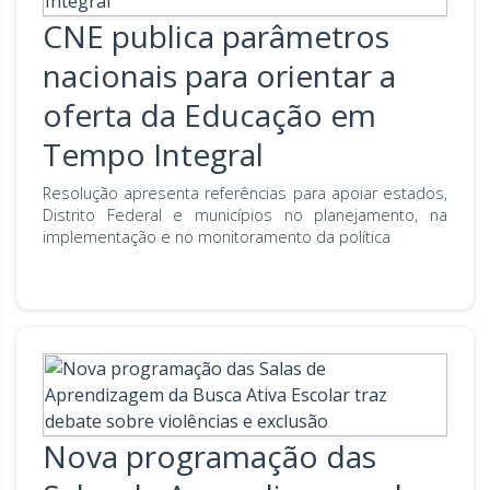
CNE publica parâmetros
nacionais para orientar a
oferta da Educação em
Tempo Integral
Resolução apresenta referências para apoiar estados,
Distrito Federal e municípios no planejamento, na
implementação e no monitoramento da política
Nova programação das