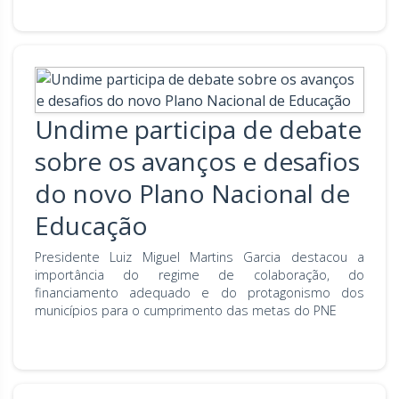
Undime participa de debate
sobre os avanços e desafios
do novo Plano Nacional de
Educação
Presidente Luiz Miguel Martins Garcia destacou a
importância do regime de colaboração, do
financiamento adequado e do protagonismo dos
municípios para o cumprimento das metas do PNE