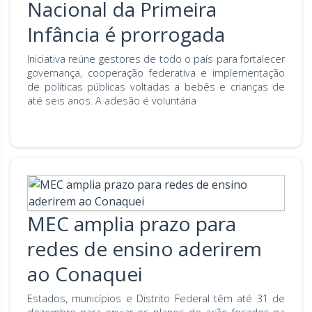
Nacional da Primeira
Infância é prorrogada
Iniciativa reúne gestores de todo o país para fortalecer
governança, cooperação federativa e implementação
de políticas públicas voltadas a bebês e crianças de
até seis anos. A adesão é voluntária
MEC amplia prazo para
redes de ensino aderirem
ao Conaquei
Estados, municípios e Distrito Federal têm até 31 de