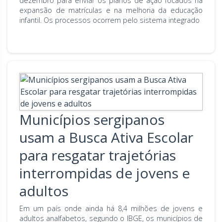
dezembro para enviar os planos de ação focados na
expansão de matrículas e na melhoria da educação
infantil. Os processos ocorrem pelo sistema integrado
Municípios sergipanos
usam a Busca Ativa Escolar
para resgatar trajetórias
interrompidas de jovens e
adultos
Em um país onde ainda há 8,4 milhões de jovens e
adultos analfabetos, segundo o IBGE, os municípios de