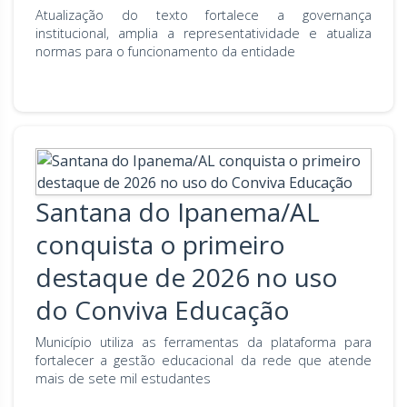
Atualização do texto fortalece a governança
institucional, amplia a representatividade e atualiza
normas para o funcionamento da entidade
Santana do Ipanema/AL
conquista o primeiro
destaque de 2026 no uso
do Conviva Educação
Município utiliza as ferramentas da plataforma para
fortalecer a gestão educacional da rede que atende
mais de sete mil estudantes