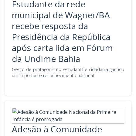
Estudante da rede
municipal de Wagner/BA
recebe resposta da
Presidência da República
após carta lida em Fórum
da Undime Bahia
Gesto de protagonismo estudantil e cidadania ganhou
um importante reconhecimento nacional
Adesão à Comunidade