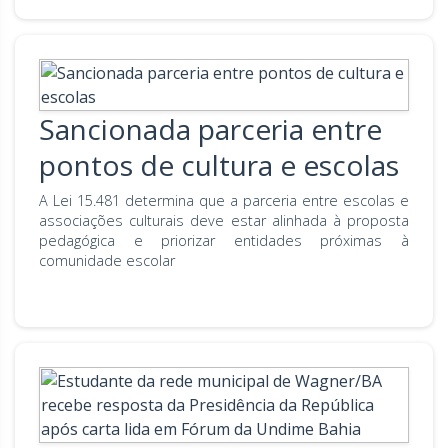
Sancionada parceria entre
pontos de cultura e escolas
A Lei 15.481 determina que a parceria entre escolas e
associações culturais deve estar alinhada à proposta
pedagógica e priorizar entidades próximas à
comunidade escolar