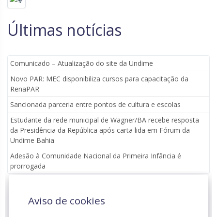
Últimas notícias
Comunicado – Atualização do site da Undime
Novo PAR: MEC disponibiliza cursos para capacitação da
RenaPAR
Sancionada parceria entre pontos de cultura e escolas
Estudante da rede municipal de Wagner/BA recebe resposta
da Presidência da República após carta lida em Fórum da
Undime Bahia
Adesão à Comunidade Nacional da Primeira Infância é
prorrogada
Aviso de cookies
Parceria institucional