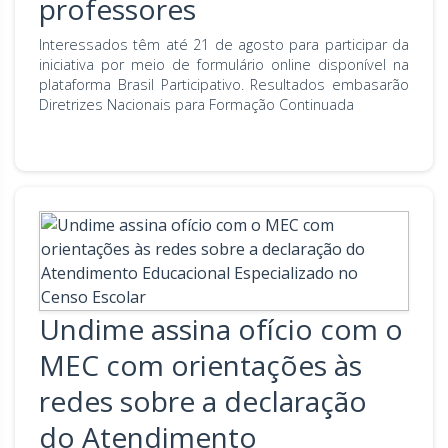
professores
Interessados têm até 21 de agosto para participar da
iniciativa por meio de formulário online disponível na
plataforma Brasil Participativo. Resultados embasarão
Diretrizes Nacionais para Formação Continuada
Undime assina ofício com o
MEC com orientações às
redes sobre a declaração
do Atendimento