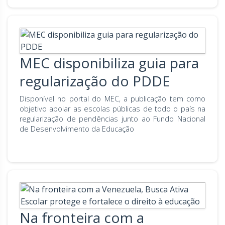
MEC disponibiliza guia para
regularização do PDDE
Disponível no portal do MEC, a publicação tem como
objetivo apoiar as escolas públicas de todo o país na
regularização de pendências junto ao Fundo Nacional
de Desenvolvimento da Educação
Na fronteira com a