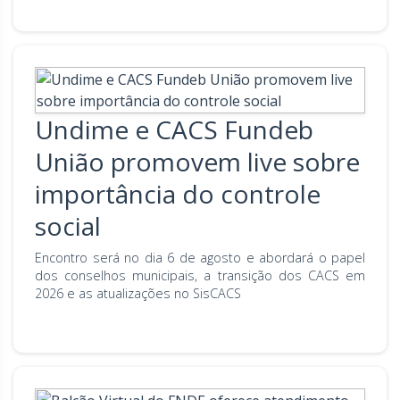
Undime e CACS Fundeb
União promovem live sobre
importância do controle
social
Encontro será no dia 6 de agosto e abordará o papel
dos conselhos municipais, a transição dos CACS em
2026 e as atualizações no SisCACS