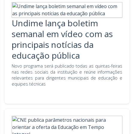
Undime lança boletim
semanal em vídeo com as
principais notícias da
educação pública
Novo programa será publicado todas as quintas-feiras
nas redes sociais da instituição e reúne informações
relevantes para dirigentes municipais de educação e
equipes técnicas