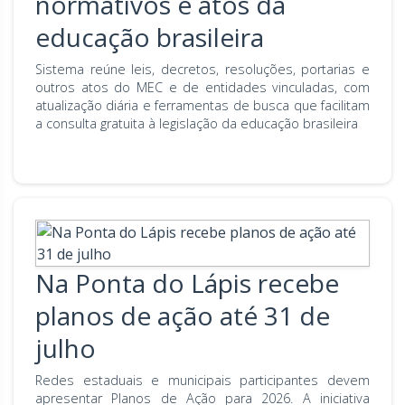
normativos e atos da
educação brasileira
Sistema reúne leis, decretos, resoluções, portarias e
outros atos do MEC e de entidades vinculadas, com
atualização diária e ferramentas de busca que facilitam
a consulta gratuita à legislação da educação brasileira
Na Ponta do Lápis recebe
planos de ação até 31 de
julho
Redes estaduais e municipais participantes devem
apresentar Planos de Ação para 2026. A iniciativa