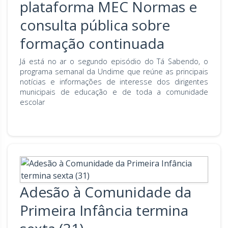
plataforma MEC Normas e
consulta pública sobre
formação continuada
Já está no ar o segundo episódio do Tá Sabendo, o
programa semanal da Undime que reúne as principais
notícias e informações de interesse dos dirigentes
municipais de educação e de toda a comunidade
escolar
Adesão à Comunidade da
Primeira Infância termina