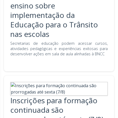
ensino sobre
implementação da
Educação para o Trânsito
nas escolas
Secretarias de educação podem acessar cursos,
atividades pedagógicas e experiências exitosas para
desenvolver ações em sala de aula alinhadas à BNCC
Inscrições para formação
continuada são