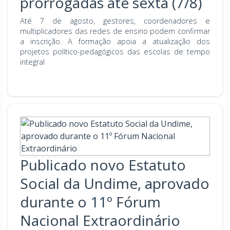
prorrogadas até sexta (7/8)
Até 7 de agosto, gestores, coordenadores e
multiplicadores das redes de ensino podem confirmar
a inscrição. A formação apoia a atualização dos
projetos político-pedagógicos das escolas de tempo
integral
Publicado novo Estatuto
Social da Undime, aprovado
durante o 11º Fórum
Nacional Extraordinário