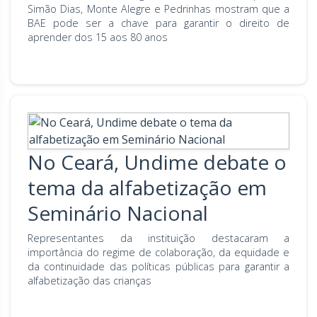
Simão Dias, Monte Alegre e Pedrinhas mostram que a
BAE pode ser a chave para garantir o direito de
aprender dos 15 aos 80 anos
No Ceará, Undime debate o
tema da alfabetização em
Seminário Nacional
Representantes da instituição destacaram a
importância do regime de colaboração, da equidade e
da continuidade das políticas públicas para garantir a
alfabetização das crianças