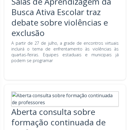
Salas de Aprendizagem da
Busca Ativa Escolar traz
debate sobre violências e
exclusão
A partir de 27 de julho, a grade de encontros virtuais
incluirá o tema de enfrentamento às violências às
quartas-feiras. Equipes estaduais e municipais já
podem se programar
Aberta consulta sobre
formação continuada de