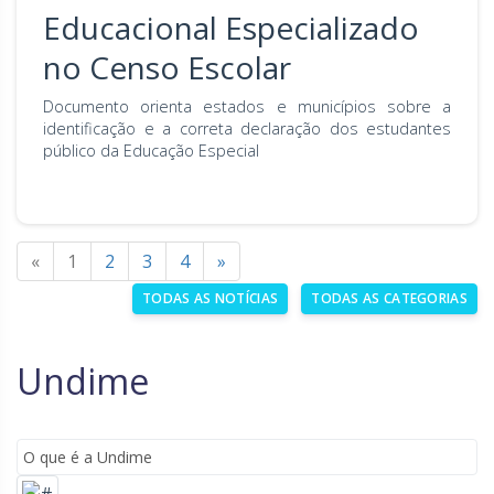
Educacional Especializado
no Censo Escolar
Documento orienta estados e municípios sobre a
identificação e a correta declaração dos estudantes
público da Educação Especial
«
1
2
3
4
»
TODAS AS NOTÍCIAS
TODAS AS CATEGORIAS
Undime
O que é a Undime