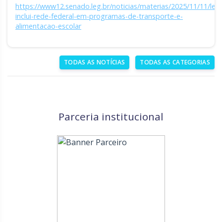
https://www12.senado.leg.br/noticias/materias/2025/11/11/lei-
inclui-rede-federal-em-programas-de-transporte-e-
alimentacao-escolar
TODAS AS NOTÍCIAS
TODAS AS CATEGORIAS
Parceria institucional