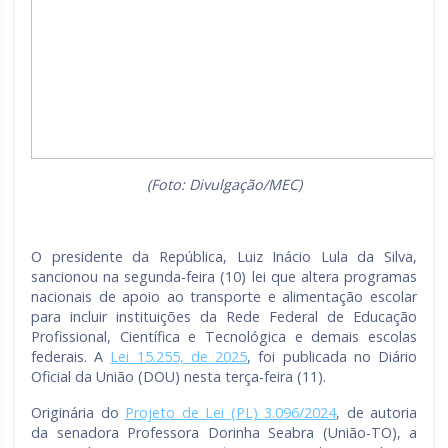
(Foto: Divulgação/MEC)
O presidente da República, Luiz Inácio Lula da Silva,
sancionou na segunda-feira (10) lei que altera programas
nacionais de apoio ao transporte e alimentação escolar
para incluir instituições da Rede Federal de Educação
Profissional, Científica e Tecnológica e demais escolas
federais. A
Lei 15.255, de 2025
, foi publicada no Diário
Oficial da União (DOU) nesta terça-feira (11).
Originária do
Projeto de Lei (PL) 3.096/2024
, de autoria
da senadora Professora Dorinha Seabra (União-TO), a