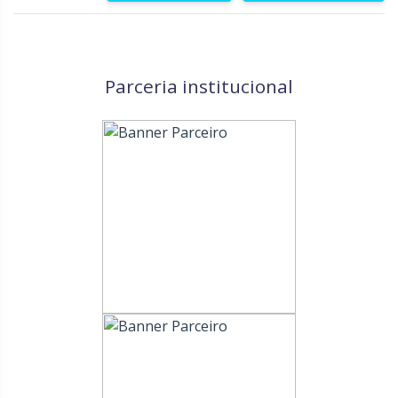
Parceria institucional