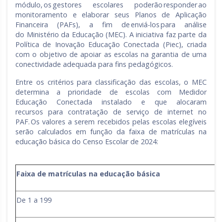
módulo, os gestores escolares poderão responder ao
monitoramento e elaborar seus Planos de Aplicação
Financeira (PAFs), a fim de enviá-los para análise
do Ministério da Educação (MEC). A iniciativa faz parte da
Política de Inovação Educação Conectada (Piec), criada
com o objetivo de apoiar as escolas na garantia de uma
conectividade adequada para fins pedagógicos.
Entre os critérios para classificação das escolas, o MEC
determina a prioridade de escolas com Medidor
Educação Conectada instalado e que alocaram
recursos para contratação de serviço de internet no
PAF. Os valores a serem recebidos pelas escolas elegíveis
serão calculados em função da faixa de matrículas na
educação básica do Censo Escolar de 2024:
Faixa de matrículas na educação básica
De 1 a 199