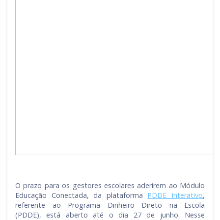
O prazo para os gestores escolares aderirem ao Módulo
Educação Conectada, da plataforma
PDDE Interativo
,
referente ao Programa Dinheiro Direto na Escola
(PDDE), está aberto até o dia 27 de junho. Nesse