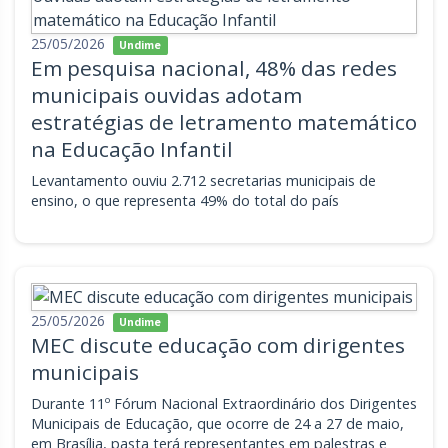
25/05/2026
Undime
Em pesquisa nacional, 48% das redes
municipais ouvidas adotam
estratégias de letramento matemático
na Educação Infantil
Levantamento ouviu 2.712 secretarias municipais de
ensino, o que representa 49% do total do país
25/05/2026
Undime
MEC discute educação com dirigentes
municipais
Durante 11º Fórum Nacional Extraordinário dos Dirigentes
Municipais de Educação, que ocorre de 24 a 27 de maio,
em Brasília, pasta terá representantes em palestras e