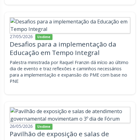
27/05/2026
Undime
Desafios para a implementação da
Educação em Tempo Integral
Palestra ministrada por Raquel Franzin dá início ao último
dia de evento e traz reflexões e caminhos necessários
para a implementação e expansão do PME com base no
PNE
26/05/2026
Undime
Pavilhão de exposição e salas de