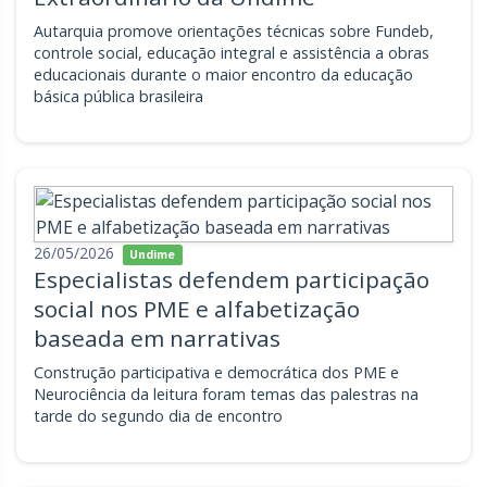
Autarquia promove orientações técnicas sobre Fundeb,
controle social, educação integral e assistência a obras
educacionais durante o maior encontro da educação
básica pública brasileira
26/05/2026
Undime
Especialistas defendem participação
social nos PME e alfabetização
baseada em narrativas
Construção participativa e democrática dos PME e
Neurociência da leitura foram temas das palestras na
tarde do segundo dia de encontro