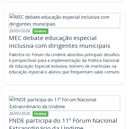
26/05/2026
Undime
MEC debate educação especial
inclusiva com dirigentes municipais
Palestra no Fórum da Undime abordou principais desafios
e perspectivas para a implementação da Política Nacional
de Educação Especial Inclusiva, número de matrículas na
educação especial e alunos que frequentam salas comuns
26/05/2026
Undime
FNDE participa do 11º Fórum Nacional
Extraordinário da Undime