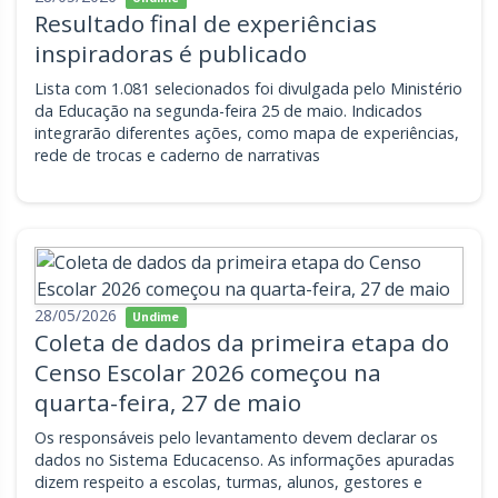
Resultado final de experiências
inspiradoras é publicado
Lista com 1.081 selecionados foi divulgada pelo Ministério
da Educação na segunda-feira 25 de maio. Indicados
integrarão diferentes ações, como mapa de experiências,
rede de trocas e caderno de narrativas
28/05/2026
Undime
Coleta de dados da primeira etapa do
Censo Escolar 2026 começou na
quarta-feira, 27 de maio
Os responsáveis pelo levantamento devem declarar os
dados no Sistema Educacenso. As informações apuradas
dizem respeito a escolas, turmas, alunos, gestores e