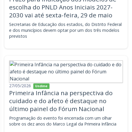
escolha do PNLD Anos Iniciais 2027-
2030 vai até sexta-feira, 29 de maio
Secretarias de Educação dos estados, do Distrito Federal
e dos municípios devem optar por um dos três modelos
previstos
27/05/2026
Undime
Primeira Infância na perspectiva do
cuidado e do afeto é destaque no
último painel do Fórum Nacional
Programação do evento foi encerrada com um olhar
sobre os dez anos do Marco Legal da Primeira Infância