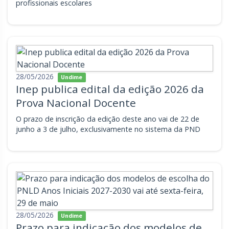
profissionais escolares
28/05/2026
Undime
Inep publica edital da edição 2026 da
Prova Nacional Docente
O prazo de inscrição da edição deste ano vai de 22 de
junho a 3 de julho, exclusivamente no sistema da PND
28/05/2026
Undime
Prazo para indicação dos modelos de