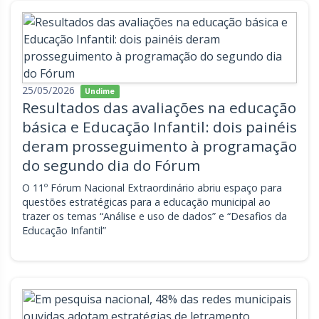
25/05/2026
Undime
Resultados das avaliações na educação
básica e Educação Infantil: dois painéis
deram prosseguimento à programação
do segundo dia do Fórum
O 11º Fórum Nacional Extraordinário abriu espaço para
questões estratégicas para a educação municipal ao
trazer os temas “Análise e uso de dados” e “Desafios da
Educação Infantil”