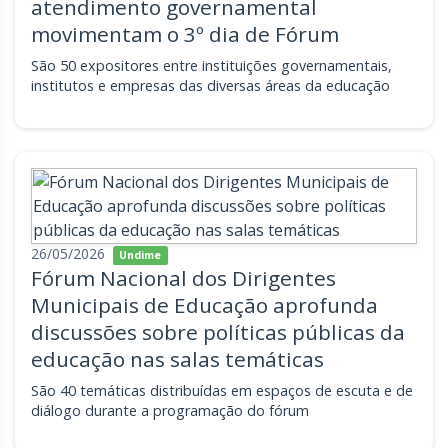
atendimento governamental
movimentam o 3º dia de Fórum
São 50 expositores entre instituições governamentais,
institutos e empresas das diversas áreas da educação
26/05/2026
Undime
Fórum Nacional dos Dirigentes
Municipais de Educação aprofunda
discussões sobre políticas públicas da
educação nas salas temáticas
São 40 temáticas distribuídas em espaços de escuta e de
diálogo durante a programação do fórum