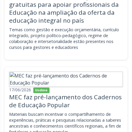
gratuitas para apoiar profissionais da
Educação na ampliação da oferta da
educação integral no país
Temas como gestão e execução orçamentária, currículo
integrado, projeto político-pedagógico, regime de
colaboração e intersetorialidade estão presentes nos
cursos para gestores e educadores
17/06/2026
Undime
MEC faz pré-lançamento dos Cadernos
de Educação Popular
Materiais buscam incentivar o compartilhamento de
experiências, práticas e pesquisas relacionadas a saberes
ancestrais e conhecimentos científicos regionais, a fim de
fortalecer a educação popular