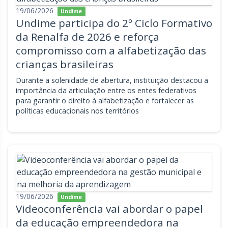
19/06/2026
Undime
Undime participa do 2º Ciclo Formativo
da Renalfa de 2026 e reforça
compromisso com a alfabetização das
crianças brasileiras
Durante a solenidade de abertura, instituição destacou a
importância da articulação entre os entes federativos
para garantir o direito à alfabetização e fortalecer as
políticas educacionais nos territórios
19/06/2026
Undime
Videoconferência vai abordar o papel
da educação empreendedora na