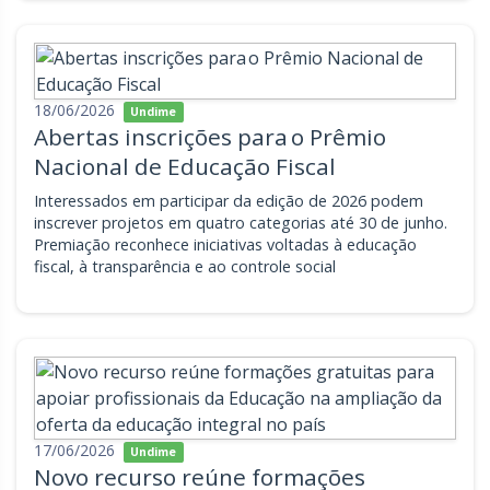
18/06/2026
Undime
Abertas inscrições para o Prêmio
Nacional de Educação Fiscal
Interessados em participar da edição de 2026 podem
inscrever projetos em quatro categorias até 30 de junho.
Premiação reconhece iniciativas voltadas à educação
fiscal, à transparência e ao controle social
17/06/2026
Undime
Novo recurso reúne formações