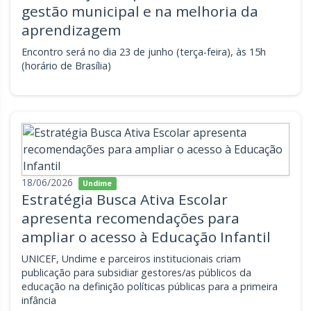
gestão municipal e na melhoria da
aprendizagem
Encontro será no dia 23 de junho (terça-feira), às 15h
(horário de Brasília)
18/06/2026
Undime
Estratégia Busca Ativa Escolar
apresenta recomendações para
ampliar o acesso à Educação Infantil
UNICEF, Undime e parceiros institucionais criam
publicação para subsidiar gestores/as públicos da
educação na definição políticas públicas para a primeira
infância