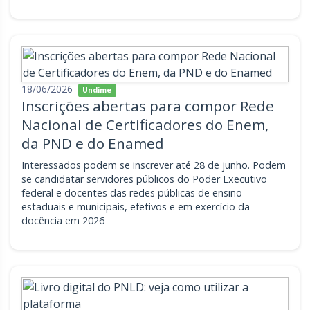
18/06/2026
Undime
Inscrições abertas para compor Rede
Nacional de Certificadores do Enem,
da PND e do Enamed
Interessados podem se inscrever até 28 de junho. Podem
se candidatar servidores públicos do Poder Executivo
federal e docentes das redes públicas de ensino
estaduais e municipais, efetivos e em exercício da
docência em 2026