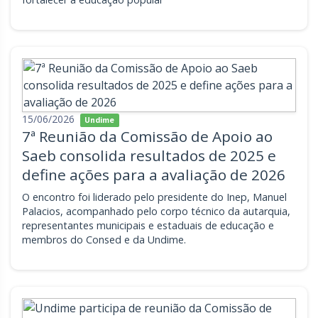
15/06/2026
Undime
7ª Reunião da Comissão de Apoio ao
Saeb consolida resultados de 2025 e
define ações para a avaliação de 2026
O encontro foi liderado pelo presidente do Inep, Manuel
Palacios, acompanhado pelo corpo técnico da autarquia,
representantes municipais e estaduais de educação e
membros do Consed e da Undime.