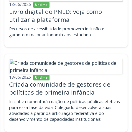
18/06/2026
Undime
Livro digital do PNLD: veja como
utilizar a plataforma
Recursos de acessibilidade promovem inclusão e
garantem maior autonomia aos estudantes
18/06/2026
Undime
Criada comunidade de gestores de
políticas de primeira infância
Iniciativa fomentará criação de políticas públicas efetivas
para essa fase da vida. Colegiado desenvolverá suas
atividades a partir da articulação federativa e do
desenvolvimento de capacidades institucionais