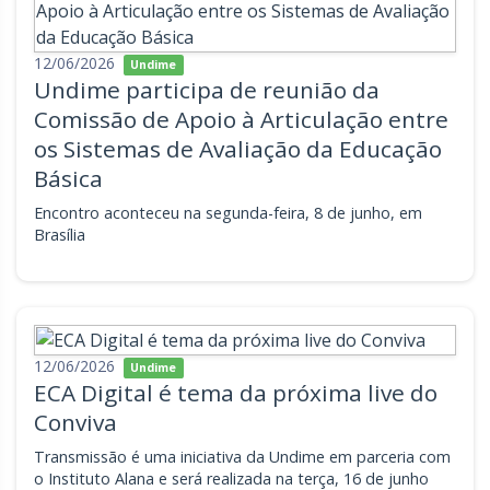
12/06/2026
Undime
Undime participa de reunião da
Comissão de Apoio à Articulação entre
os Sistemas de Avaliação da Educação
Básica
Encontro aconteceu na segunda-feira, 8 de junho, em
Brasília
12/06/2026
Undime
ECA Digital é tema da próxima live do
Conviva
Transmissão é uma iniciativa da Undime em parceria com
o Instituto Alana e será realizada na terça, 16 de junho