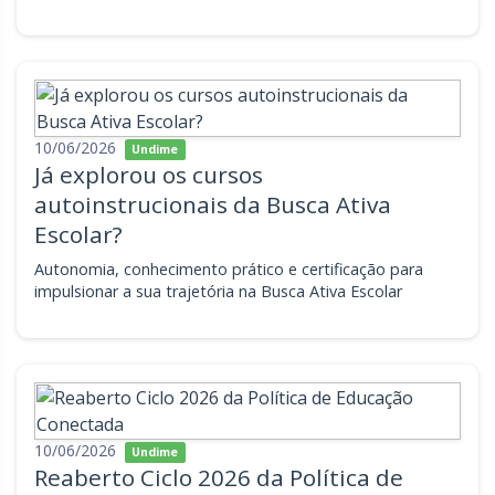
10/06/2026
Undime
Já explorou os cursos
autoinstrucionais da Busca Ativa
Escolar?
Autonomia, conhecimento prático e certificação para
impulsionar a sua trajetória na Busca Ativa Escolar
10/06/2026
Undime
Reaberto Ciclo 2026 da Política de