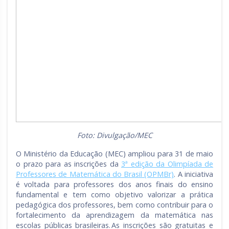
Foto: Divulgação/MEC
O Ministério da Educação (MEC) ampliou para 31 de maio
o prazo para as inscrições da
3ª edição da Olimpíada de
Professores de Matemática do Brasil (OPMBr)
. A iniciativa
é voltada para professores dos anos finais do ensino
fundamental e tem como objetivo valorizar a prática
pedagógica dos professores, bem como contribuir para o
fortalecimento da aprendizagem da matemática nas
escolas públicas brasileiras. As inscrições são gratuitas e