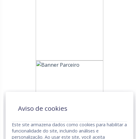
Aviso de cookies
Este site armazena dados como cookies para habilitar a
funcionalidade do site, incluindo análises e
personalização. Ao usar este site, você aceita