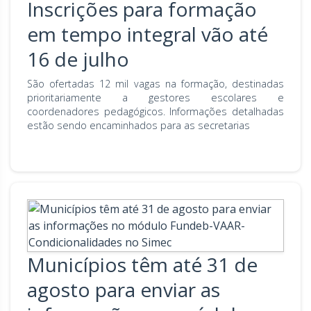
Inscrições para formação
em tempo integral vão até
16 de julho
São ofertadas 12 mil vagas na formação, destinadas
prioritariamente a gestores escolares e
coordenadores pedagógicos. Informações detalhadas
estão sendo encaminhados para as secretarias
Municípios têm até 31 de
agosto para enviar as