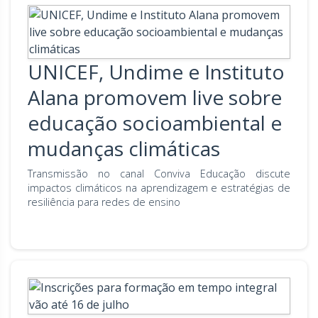
UNICEF, Undime e Instituto
Alana promovem live sobre
educação socioambiental e
mudanças climáticas
Transmissão no canal Conviva Educação discute
impactos climáticos na aprendizagem e estratégias de
resiliência para redes de ensino