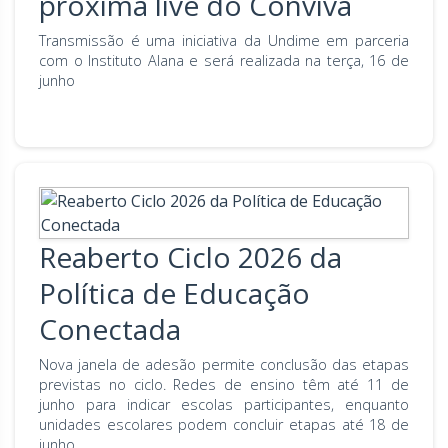
próxima live do Conviva
Transmissão é uma iniciativa da Undime em parceria
com o Instituto Alana e será realizada na terça, 16 de
junho
Reaberto Ciclo 2026 da
Política de Educação
Conectada
Nova janela de adesão permite conclusão das etapas
previstas no ciclo. Redes de ensino têm até 11 de
junho para indicar escolas participantes, enquanto
unidades escolares podem concluir etapas até 18 de
junho