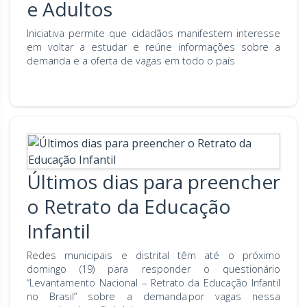
e Adultos
Iniciativa permite que cidadãos manifestem interesse
em voltar a estudar e reúne informações sobre a
demanda e a oferta de vagas em todo o país
Últimos dias para preencher
o Retrato da Educação
Infantil
Redes municipais e distrital têm até o próximo
domingo (19) para responder o questionário
“Levantamento Nacional – Retrato da Educação Infantil
no Brasil” sobre a demanda por vagas nessa