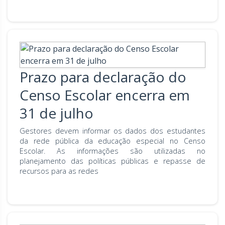
Prazo para declaração do
Censo Escolar encerra em
31 de julho
Gestores devem informar os dados dos estudantes
da rede pública da educação especial no Censo
Escolar. As informações são utilizadas no
planejamento das políticas públicas e repasse de
recursos para as redes