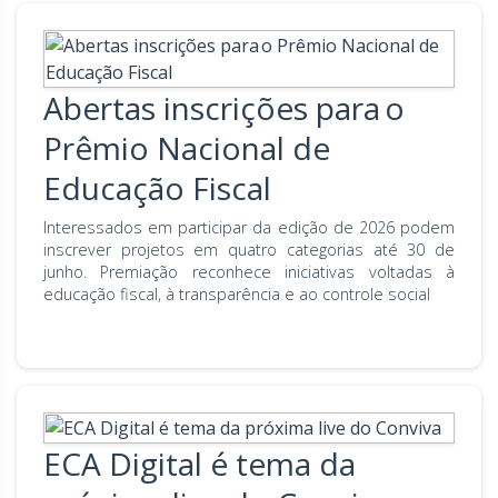
Abertas inscrições para o
Prêmio Nacional de
Educação Fiscal
Interessados em participar da edição de 2026 podem
inscrever projetos em quatro categorias até 30 de
junho. Premiação reconhece iniciativas voltadas à
educação fiscal, à transparência e ao controle social
ECA Digital é tema da