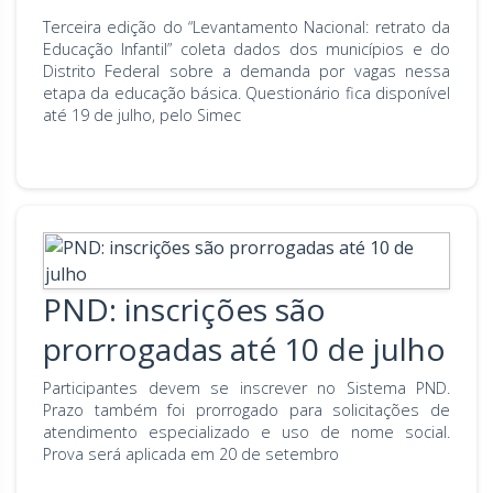
Terceira edição do “Levantamento Nacional: retrato da
Educação Infantil” coleta dados dos municípios e do
Distrito Federal sobre a demanda por vagas nessa
etapa da educação básica. Questionário fica disponível
até 19 de julho, pelo Simec
PND: inscrições são
prorrogadas até 10 de julho
Participantes devem se inscrever no Sistema PND.
Prazo também foi prorrogado para solicitações de
atendimento especializado e uso de nome social.
Prova será aplicada em 20 de setembro