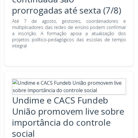
prorrogadas até sexta (7/8)
Até 7 de agosto, gestores, coordenadores e
multiplicadores das redes de ensino podem confirmar
a inscrição. A formação apoia a atualização dos
projetos político-pedagógicos das escolas de tempo
integral
Undime e CACS Fundeb
União promovem live sobre
importância do controle
social