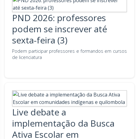
PND 2026: professores
podem se inscrever até
sexta-feira (3)
Podem participar professores e formandos em cursos
de licenciatura
Live debate a
implementação da Busca
Ativa Escolar em