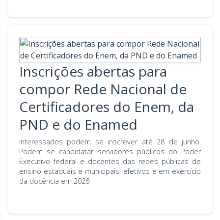
Inscrições abertas para
compor Rede Nacional de
Certificadores do Enem, da
PND e do Enamed
Interessados podem se inscrever até 28 de junho.
Podem se candidatar servidores públicos do Poder
Executivo federal e docentes das redes públicas de
ensino estaduais e municipais, efetivos e em exercício
da docência em 2026