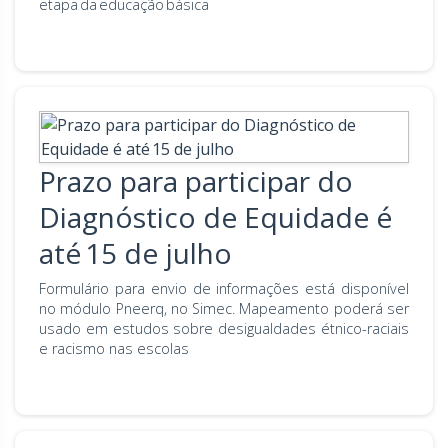
etapa da educação básica
Prazo para participar do
Diagnóstico de Equidade é
até 15 de julho
Formulário para envio de informações está disponível
no módulo Pneerq, no Simec. Mapeamento poderá ser
usado em estudos sobre desigualdades étnico-raciais
e racismo nas escolas