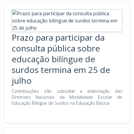
Prazo para participar da
consulta pública sobre
educação bilíngue de
surdos termina em 25 de
julho
Contribuições irão subsidiar a elaboração das
Diretrizes Nacionais da Modalidade Escolar de
Educação Bilíngue de Surdos na Educação Básica