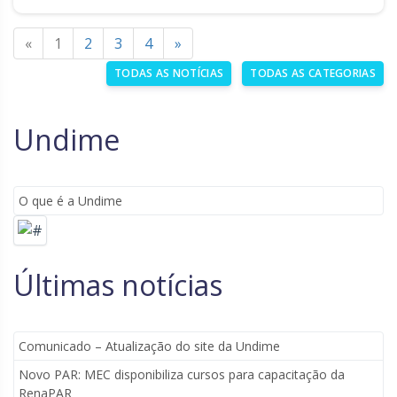
«
1
2
3
4
»
TODAS AS NOTÍCIAS
TODAS AS CATEGORIAS
Undime
O que é a Undime
Últimas notícias
Comunicado – Atualização do site da Undime
Novo PAR: MEC disponibiliza cursos para capacitação da
RenaPAR