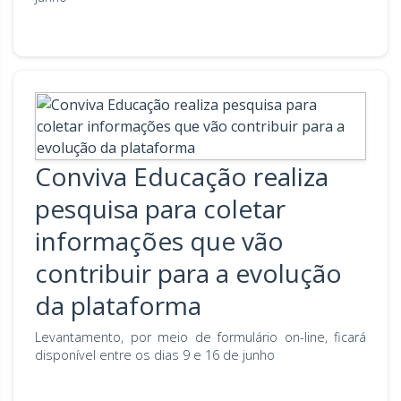
Conviva Educação realiza
pesquisa para coletar
informações que vão
contribuir para a evolução
da plataforma
Levantamento, por meio de formulário on-line, ficará
disponível entre os dias 9 e 16 de junho