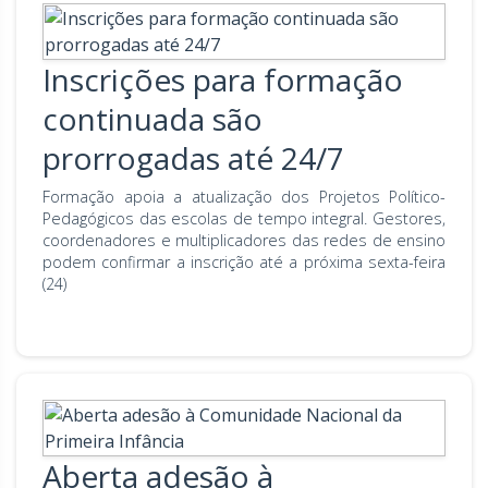
Inscrições para formação
continuada são
prorrogadas até 24/7
Formação apoia a atualização dos Projetos Político-
Pedagógicos das escolas de tempo integral. Gestores,
coordenadores e multiplicadores das redes de ensino
podem confirmar a inscrição até a próxima sexta-feira
(24)
Aberta adesão à