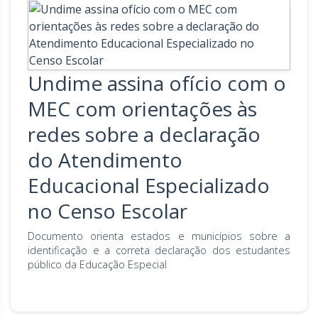
Undime assina ofício com o
MEC com orientações às
redes sobre a declaração
do Atendimento
Educacional Especializado
no Censo Escolar
Documento orienta estados e municípios sobre a
identificação e a correta declaração dos estudantes
público da Educação Especial