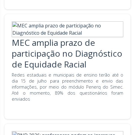
MEC amplia prazo de
participação no Diagnóstico
de Equidade Racial
Redes estaduais e municipais de ensino terão até o
dia 15 de julho para preenchimento e envio das
informações, por meio do módulo Penerq do Simec.
Até o momento, 89% dos questionários foram
enviados