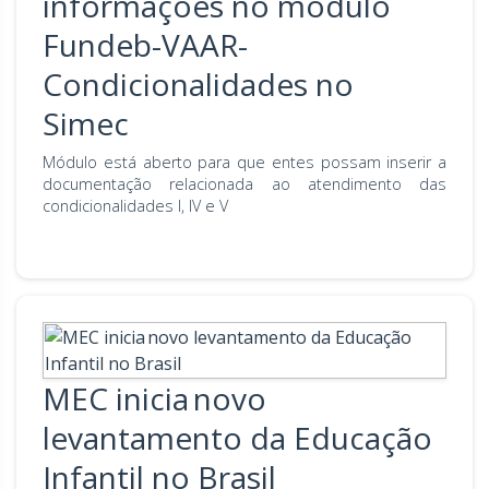
informações no módulo
Fundeb-VAAR-
Condicionalidades no
Simec
Módulo está aberto para que entes possam inserir a
documentação relacionada ao atendimento das
condicionalidades I, IV e V
MEC inicia novo
levantamento da Educação
Infantil no Brasil