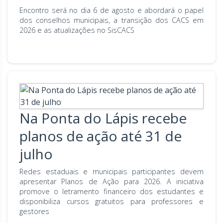
Encontro será no dia 6 de agosto e abordará o papel
dos conselhos municipais, a transição dos CACS em
2026 e as atualizações no SisCACS
Na Ponta do Lápis recebe
planos de ação até 31 de
julho
Redes estaduais e municipais participantes devem
apresentar Planos de Ação para 2026. A iniciativa
promove o letramento financeiro dos estudantes e
disponibiliza cursos gratuitos para professores e
gestores