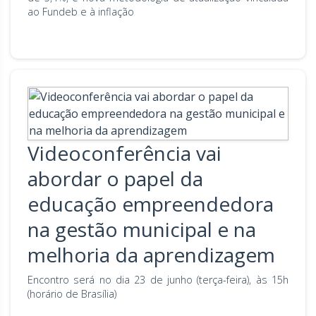
ao Fundeb e à inflação
Videoconferência vai
abordar o papel da
educação empreendedora
na gestão municipal e na
melhoria da aprendizagem
Encontro será no dia 23 de junho (terça-feira), às 15h
(horário de Brasília)