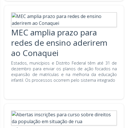
MEC amplia prazo para
redes de ensino aderirem
ao Conaquei
Estados, municípios e Distrito Federal têm até 31 de
dezembro para enviar os planos de ação focados na
expansão de matrículas e na melhoria da educação
infantil. Os processos ocorrem pelo sistema integrado