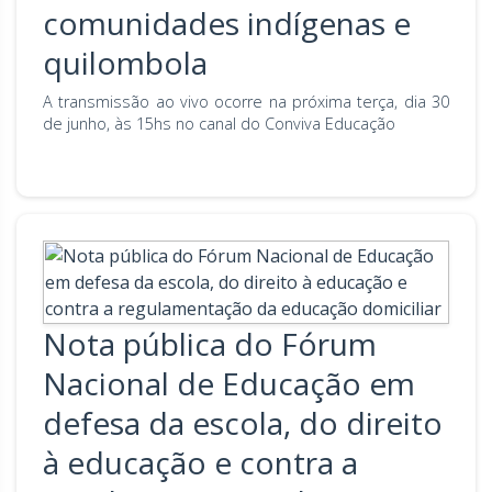
comunidades indígenas e
quilombola
A transmissão ao vivo ocorre na próxima terça, dia 30
de junho, às 15hs no canal do Conviva Educação
Nota pública do Fórum
Nacional de Educação em
defesa da escola, do direito
à educação e contra a