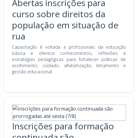
Abertas inscrições para
curso sobre direitos da
população em situação de
rua
Capacitação é voltada a profissionais da educação
básica e oferece conhecimentos, reflexões e
estratégias pedagógicas para fortalecer práticas de
acolhimento, cuidado, alfabetização, letramento e
gestão educacional
Inscrições para formação
continuada são