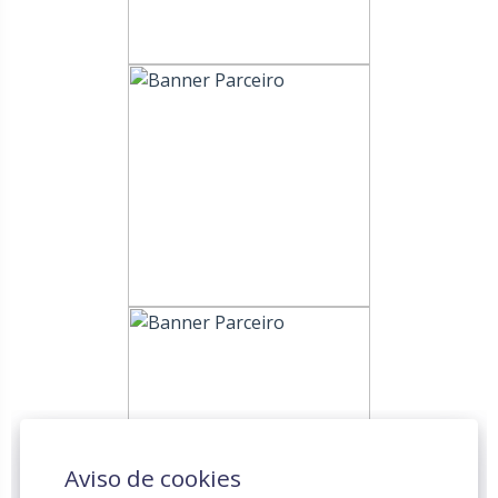
Aviso de cookies