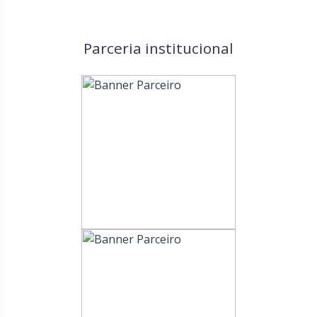
Parceria institucional