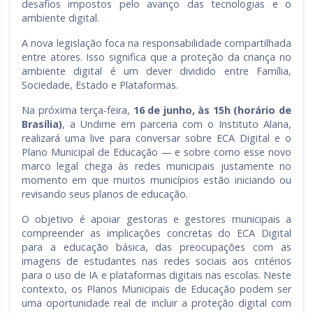
desafios impostos pelo avanço das tecnologias e o
ambiente digital.
A nova legislação foca na responsabilidade compartilhada
entre atores. Isso significa que a proteção da criança no
ambiente digital é um dever dividido entre Família,
Sociedade, Estado e Plataformas.
Na próxima terça-feira,
16 de junho, às 15h (horário de
Brasília)
, a Undime em parceria com o Instituto Alana,
realizará uma live para conversar sobre ECA Digital e o
Plano Municipal de Educação — e sobre como esse novo
marco legal chega às redes municipais justamente no
momento em que muitos municípios estão iniciando ou
revisando seus planos de educação.
O objetivo é apoiar gestoras e gestores municipais a
compreender as implicações concretas do ECA Digital
para a educação básica, das preocupações com as
imagens de estudantes nas redes sociais aos critérios
para o uso de IA e plataformas digitais nas escolas. Neste
contexto, os Planos Municipais de Educação podem ser
uma oportunidade real de incluir a proteção digital com