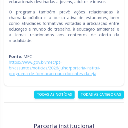
educacionais destinadas a jovens, adultos e idosos.
O programa também prevê ações relacionadas à
chamada pública e à busca ativa de estudantes, bem
como atividades formativas voltadas à articulação entre
educação e mundo do trabalho, à educação ambiental e
a temas relacionados aos contextos de oferta da
modalidade.
Fonte:
MEC
https://www.gov.br/mec/pt-
br/assuntos/noticias/2026/julho/portaria-institui-
programa-de-formacao-para-docentes-da-eja
TODAS AS NOTÍCIAS
TODAS AS CATEGORIAS
Parceria institucional