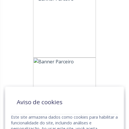
Aviso de cookies
Este site armazena dados como cookies para habilitar a
funcionalidade do site, incluindo análises e
personalização. Ao usar este site, você aceita