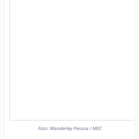
Foto: Wanderley Pessoa / MEC