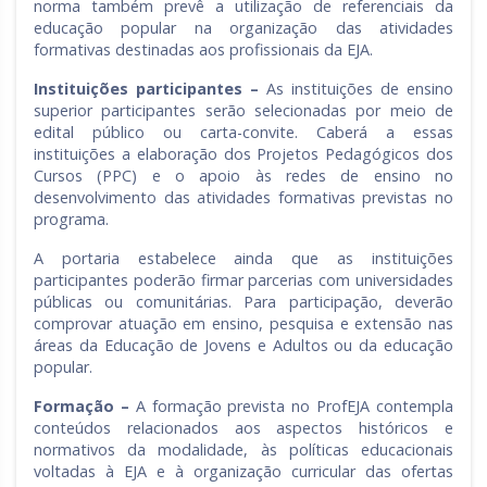
norma também prevê a utilização de referenciais da
educação popular na organização das atividades
formativas destinadas aos profissionais da EJA.
Instituições participantes –
As instituições de ensino
superior participantes serão selecionadas por meio de
edital público ou carta-convite. Caberá a essas
instituições a elaboração dos Projetos Pedagógicos dos
Cursos (PPC) e o apoio às redes de ensino no
desenvolvimento das atividades formativas previstas no
programa.
A portaria estabelece ainda que as instituições
participantes poderão firmar parcerias com universidades
públicas ou comunitárias. Para participação, deverão
comprovar atuação em ensino, pesquisa e extensão nas
áreas da Educação de Jovens e Adultos ou da educação
popular.
Formação –
A formação prevista no ProfEJA contempla
conteúdos relacionados aos aspectos históricos e
normativos da modalidade, às políticas educacionais
voltadas à EJA e à organização curricular das ofertas